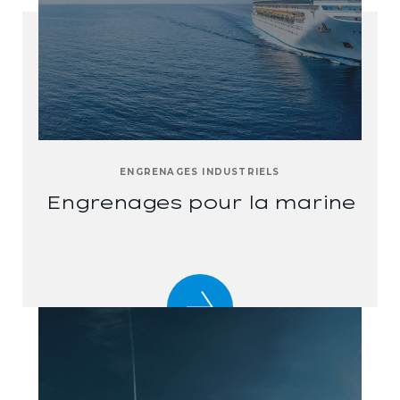
ENGRENAGES INDUSTRIELS
Engrenages pour la marine