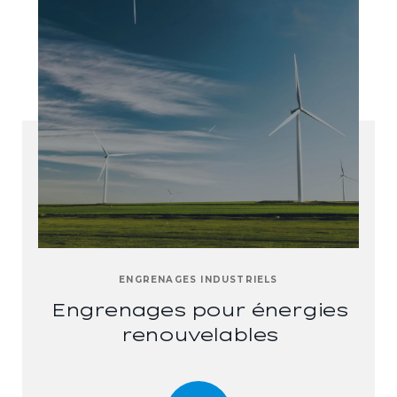
ENGRENAGES INDUSTRIELS
Engrenages pour énergies
renouvelables