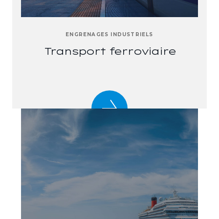
ENGRENAGES INDUSTRIELS
Transport ferroviaire