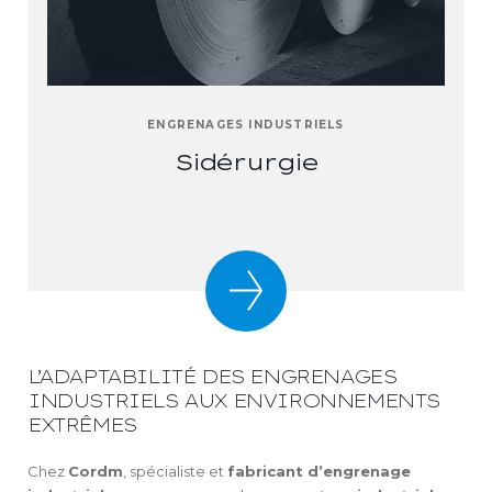
ENGRENAGES INDUSTRIELS
Sidérurgie
L’ADAPTABILITÉ DES ENGRENAGES
INDUSTRIELS AUX ENVIRONNEMENTS
EXTRÊMES
Chez
Cordm
, spécialiste et
fabricant d’engrenage