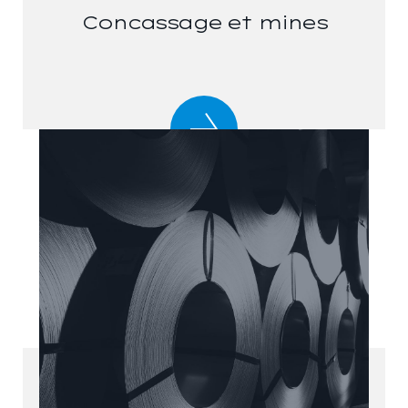
Concassage et mines