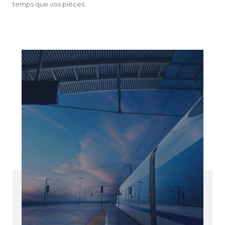
temps que vos pièces.