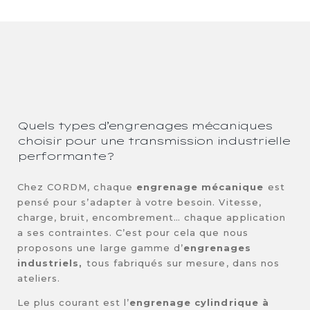
Quels types d’engrenages mécaniques
choisir pour une transmission industrielle
performante ?
Chez CORDM, chaque
engrenage mécanique
est
pensé pour s’adapter à votre besoin. Vitesse,
charge, bruit, encombrement… chaque application
a ses contraintes. C’est pour cela que nous
proposons une large gamme d’
engrenages
industriels,
tous fabriqués sur mesure, dans nos
ateliers.
Le plus courant est l’
engrenage cylindrique à