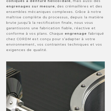
coniques à denture hélicoïdale
, mais aussi des
engrenages sur mesure
, des crémaillères et des
ensembles mécaniques complexes. Grâce à notre
maîtrise complète du processus, depuis la matière
brute jusqu’à la rectification finale, nous vous
garantissons une fabrication fiable, réactive et
conforme à vos plans. Chaque
engrenage
fabriqué
chez CORDM est conçu pour s’adapter à votre
environnement, vos contraintes techniques et vos
exigences de qualité.