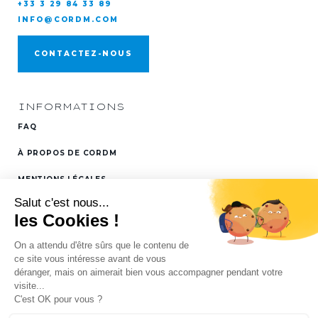
+33 3 29 84 33 89
INFO@CORDM.COM
CONTACTEZ-NOUS
INFORMATIONS
FAQ
À PROPOS DE CORDM
MENTIONS LÉGALES
RETROUVEZ NOUS SUR
LINKEDIN
PLAN DU SITE