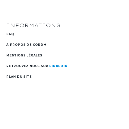
INFORMATIONS
FAQ
À PROPOS DE CORDM
s
MENTIONS LÉGALES
RETROUVEZ NOUS SUR
LINKEDIN
PLAN DU SITE