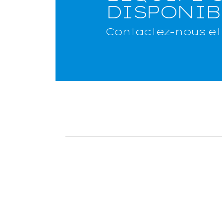
DISPONIB
Contactez-nous et